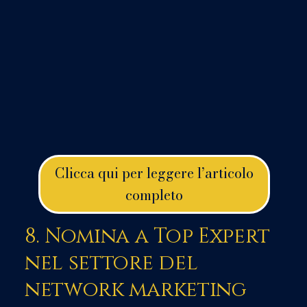
Clicca qui per leggere l’articolo
completo
8. Nomina a Top Expert
nel settore del
network marketing