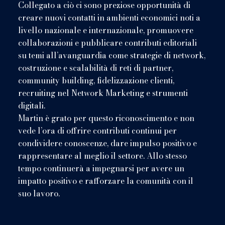
Collegato a ciò ci sono preziose opportunità di
creare nuovi contatti in ambienti economici noti a
livello nazionale e internazionale, promuovere
collaborazioni e pubblicare contributi editoriali
su temi all’avanguardia come strategie di network,
costruzione e scalabilità di reti di partner,
community building, fidelizzazione clienti,
recruiting nel Network Marketing e strumenti
digitali.
Martin è grato per questo riconoscimento e non
vede l’ora di offrire contributi continui per
condividere conoscenze, dare impulso positivo e
rappresentare al meglio il settore. Allo stesso
tempo continuerà a impegnarsi per avere un
impatto positivo e rafforzare la comunità con il
suo lavoro.