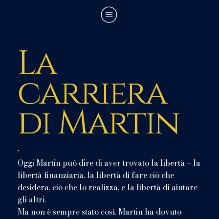
La
carriera
di Martin
Oggi Martin può dire di aver trovato la libertà – la
libertà finanziaria, la libertà di fare ciò che
desidera, ciò che lo realizza, e la libertà di aiutare
gli altri.
Ma non è sempre stato così. Martin ha dovuto