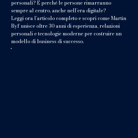
personali? E perché le persone rimarranno
sempre al centro, anche nell’era digitale?
Leggi ora l’articolo completo e scopri come Martin
Ryf unisce oltre 30 anni di esperienza, relazioni
personali e tecnologie moderne per costruire un
modello di business di successo.