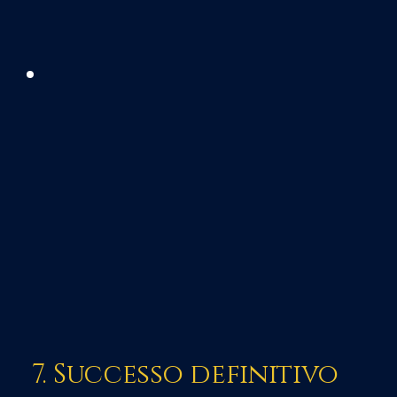
7. Successo definitivo