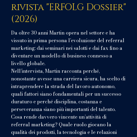
rivista "ERFOLG Dossier"
(2026)
Da oltre 30 anni Martin opera nel settore e ha
vissuto in prima persona l’evoluzione del referral
marketing: dai seminari nei salotti e dai fax fino a
diventare un modello di business connesso a
livello globale.
Nell’intervista, Martin racconta perché,
nonostante avesse una carriera sicura, ha scelto di
intraprendere la strada del lavoro autonomo,
quali fattori siano fondamentali per un successo
duraturo e perché disciplina, costanza e
perseveranza siano più importanti del talento.
Cosa rende davvero vincente un’attività di
referral marketing? Quale ruolo giocano la
qualità dei prodotti, la tecnologia e le relazioni