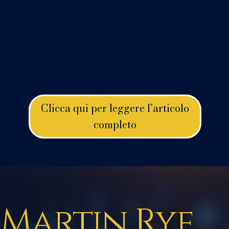
Clicca qui per leggere l’articolo
completo
Martin Ryf