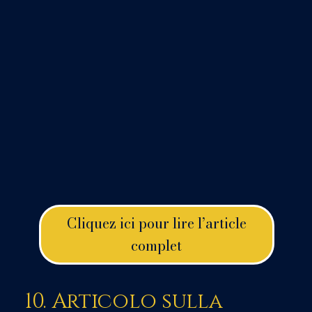
Cliquez ici pour lire l’article
complet
10. Articolo sulla