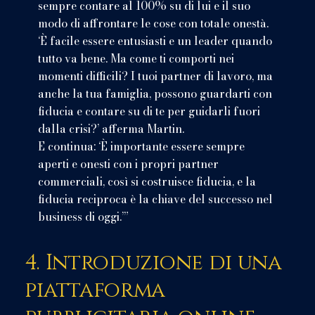
sempre contare al 100% su di lui e il suo
modo di affrontare le cose con totale onestà.
‘È facile essere entusiasti e un leader quando
tutto va bene. Ma come ti comporti nei
momenti difficili? I tuoi partner di lavoro, ma
anche la tua famiglia, possono guardarti con
fiducia e contare su di te per guidarli fuori
dalla crisi?’ afferma Martin.
E continua: ‘È importante essere sempre
aperti e onesti con i propri partner
commerciali, così si costruisce fiducia, e la
fiducia reciproca è la chiave del successo nel
business di oggi.’”
4. Introduzione di una
piattaforma