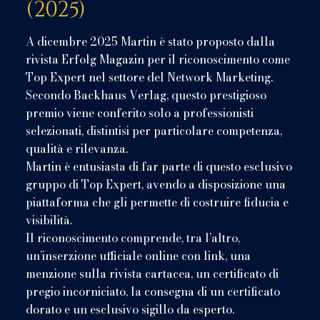
(2025)
A dicembre 2025 Martin è stato proposto dalla
rivista Erfolg Magazin per il riconoscimento come
Top Expert nel settore del Network Marketing.
Secondo Backhaus Verlag, questo prestigioso
premio viene conferito solo a professionisti
selezionati, distintisi per particolare competenza,
qualità e rilevanza.
Martin è entusiasta di far parte di questo esclusivo
gruppo di Top Expert, avendo a disposizione una
piattaforma che gli permette di costruire fiducia e
visibilità.
Il riconoscimento comprende, tra l’altro,
un’inserzione ufficiale online con link, una
menzione sulla rivista cartacea, un certificato di
pregio incorniciato, la consegna di un certificato
dorato e un esclusivo sigillo da esperto.