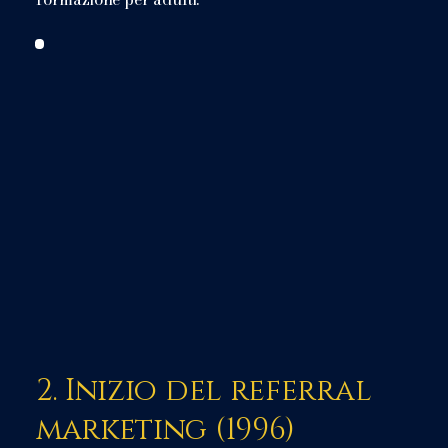
2. Inizio del referral
marketing (1996)