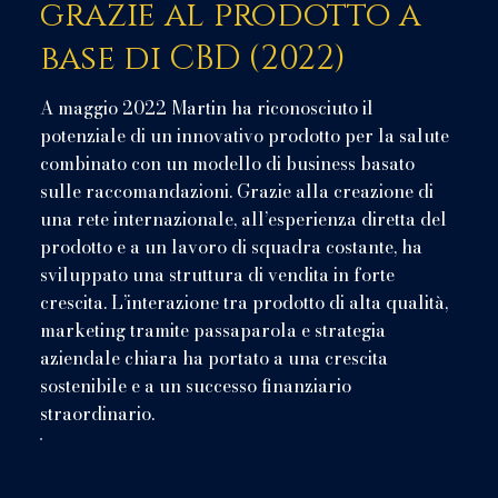
grazie al prodotto a
base di CBD (2022)
A maggio 2022 Martin ha riconosciuto il
potenziale di un innovativo prodotto per la salute
combinato con un modello di business basato
sulle raccomandazioni. Grazie alla creazione di
una rete internazionale, all’esperienza diretta del
prodotto e a un lavoro di squadra costante, ha
sviluppato una struttura di vendita in forte
crescita. L’interazione tra prodotto di alta qualità,
marketing tramite passaparola e strategia
aziendale chiara ha portato a una crescita
sostenibile e a un successo finanziario
straordinario.