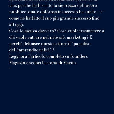
vita: perché ha lasciato la sicurezza del lavoro
pubblico, quale doloroso insuccesso ha subito – e
come ne ha fatto il suo più grande successo fino
ad oggi.
Cosa lo motiva davvero? Cosa vuole trasmettere a
chi vuole entrare nel network marketing? E
perché definisce questo settore il “paradiso
dell’imprenditorialità”?
Leggi ora l’articolo completo su founders
Magazin e scopri la storia di Martin.