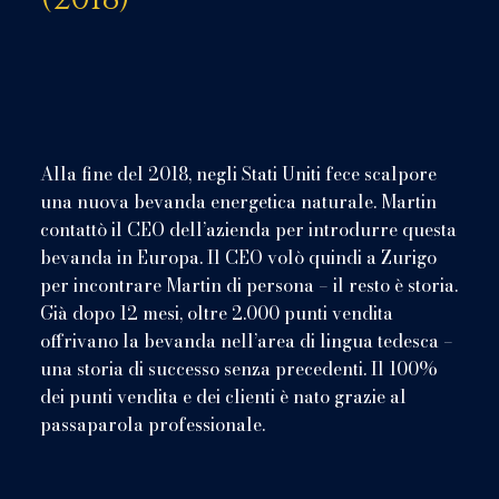
Alla fine del 2018, negli Stati Uniti fece scalpore
una nuova bevanda energetica naturale. Martin
contattò il CEO dell’azienda per introdurre questa
bevanda in Europa. Il CEO volò quindi a Zurigo
per incontrare Martin di persona – il resto è storia.
Già dopo 12 mesi, oltre 2.000 punti vendita
offrivano la bevanda nell’area di lingua tedesca –
una storia di successo senza precedenti. Il 100%
dei punti vendita e dei clienti è nato grazie al
passaparola professionale.