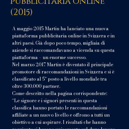
pubblicitaria online
(2015)
A maggio 2015 Martin ha lanciato una nuova
piattaforma pubblicitaria online in Svizzera e in
altri paesi. Già dopo poco tempo, migliaia di
aziende si raccomandavano a vicenda su questa
piattaforma – un enorme successo.
Nel marzo 2017 Martin è diventato il principale
promotore di raccomandazioni in Svizzera e si è
classificato al 5° posto a livello mondiale tra
oltre 300.000 partner.
Come descritto nella pagina corrispondente:
“Le signore e i signori presenti in questa
classifica hanno portato le raccomandazioni
affiliate a un nuovo livello e offrono a tutti un
obiettivo a cui aspirare. I risultati che hanno