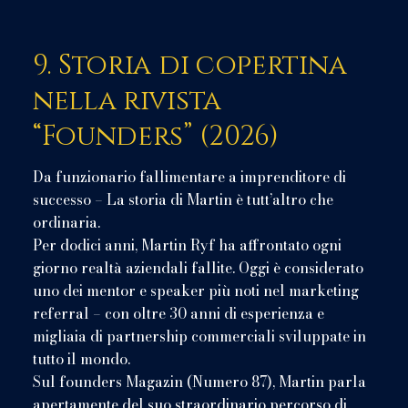
9. Storia di copertina
nella rivista
“Founders” (2026)
Da funzionario fallimentare a imprenditore di
successo – La storia di Martin è tutt’altro che
ordinaria.
Per dodici anni, Martin Ryf ha affrontato ogni
giorno realtà aziendali fallite. Oggi è considerato
uno dei mentor e speaker più noti nel marketing
referral – con oltre 30 anni di esperienza e
migliaia di partnership commerciali sviluppate in
tutto il mondo.
Sul founders Magazin (Numero 87), Martin parla
apertamente del suo straordinario percorso di