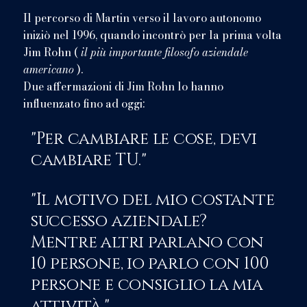
Il percorso di Martin verso il lavoro autonomo
iniziò nel 1996, quando incontrò per la prima volta
Jim Rohn (
il più importante filosofo aziendale
americano
).
Due affermazioni di Jim Rohn lo hanno
influenzato fino ad oggi:
"Per cambiare le cose, devi
cambiare TU."
"Il motivo del mio costante
successo aziendale?
Mentre altri parlano con
10 persone, io parlo con 100
persone e consiglio la mia
attività."