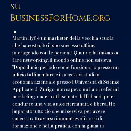
su
BusinessForHome.org
Martin Ryf è un marketer della vecchia scuola
che ha costruito il suo successo offline,
interagendo con le persone. Quando ha iniziato a
fare networking, il mondo online non esisteva.
"Dopo il mio periodo come funzionario presso un
ufficio fallimentare e i successivi studi in
economia aziendale presso l'Università di Scienze
Applicate di Zurigo, non sapevo nulla di referral
marketing, ma ero affascinato dall'idea di poter
condurre una vita autodeterminata e libera. Ho
imparato tutto ciò che mi serviva per avere
successo attraverso innumerevoli corsi di
formazione e nella pratica, con migliaia di