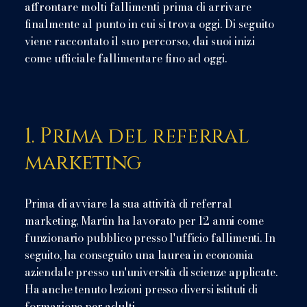
affrontare molti fallimenti prima di arrivare
finalmente al punto in cui si trova oggi. Di seguito
viene raccontato il suo percorso, dai suoi inizi
come ufficiale fallimentare fino ad oggi.
1. Prima del referral
marketing
Prima di avviare la sua attività di referral
marketing, Martin ha lavorato per 12 anni come
funzionario pubblico presso l'ufficio fallimenti. In
seguito, ha conseguito una laurea in economia
aziendale presso un'università di scienze applicate.
Ha anche tenuto lezioni presso diversi istituti di
formazione per adulti.