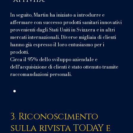
In seguito, Martin ha iniziato a introdurre e
affermare con successo prodotti sanitari innovativi
provenienti dagli Stati Uniti in Svizzera e in altri
mercati internazionali. Diverse migliaia di clienti
hanno già espresso il loro entusiasmo per i
prodotti.
Circa il 95% dello sviluppo aziendale e
dell'acquisizione di clienti è stato ottenuto tramite
raccomandazioni personali.
3. Riconoscimento
sulla rivista TODAY e