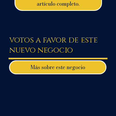
artículo completo.
votos a favor de este
nuevo negocio
Más sobre este negocio