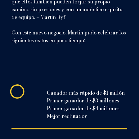
que ellos también pueden forjar su propio
camino, sin presiones y con un auténtico espíritu
de equipo. – Martin Ryf
Con este nuevo negocio, Martin pudo celebrar los
siguientes éxitos en poco tiempo:
Ganador más rápido de $1 millón
Primer ganador de $3 millones
Primer ganador de $4 millones
Mejor reclutador