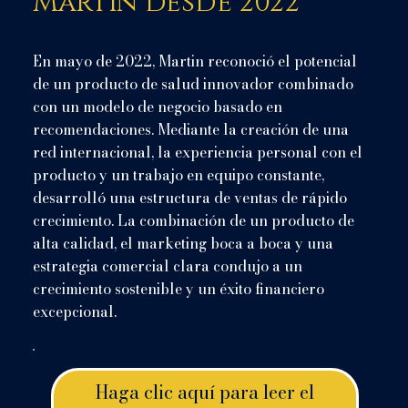
Martín desde 2022
En mayo de 2022, Martin reconoció el potencial
de un producto de salud innovador combinado
con un modelo de negocio basado en
recomendaciones. Mediante la creación de una
red internacional, la experiencia personal con el
producto y un trabajo en equipo constante,
desarrolló una estructura de ventas de rápido
crecimiento. La combinación de un producto de
alta calidad, el marketing boca a boca y una
estrategia comercial clara condujo a un
crecimiento sostenible y un éxito financiero
excepcional.
Haga clic aquí para leer el