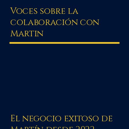
Voces sobre la
colaboración con
Martin
El negocio exitoso de