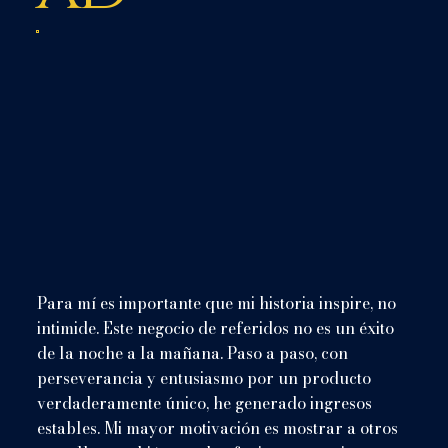
Para mí es importante que mi historia inspire, no
intimide. Este negocio de referidos no es un éxito
de la noche a la mañana. Paso a paso, con
perseverancia y entusiasmo por un producto
verdaderamente único, he generado ingresos
estables. Mi mayor motivación es mostrar a otros