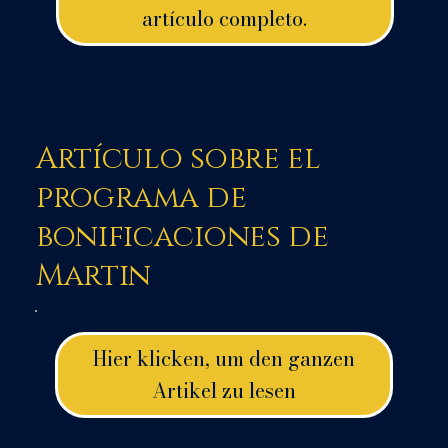
artículo completo.
Artículo sobre el
programa de
bonificaciones de
Martin
Hier klicken, um den ganzen
Artikel zu lesen